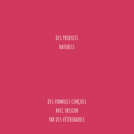
DES PRODUITS
NATURELS
DES FORMULES CONÇUES
AVEC PASSION
PAR DES VÉTÉRINAIRES