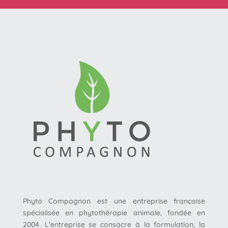
Phyto Compagnon est une entreprise française
spécialisée en phytothérapie animale, fondée en
2004. L'entreprise se consacre à la formulation, la