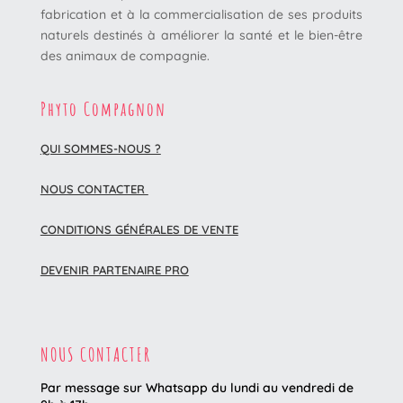
fabrication et à la commercialisation de ses produits
naturels destinés à améliorer la santé et le bien-être
des animaux de compagnie.
Phyto Compagnon
QUI SOMMES-NOUS ?
NOUS CONTACTER
CONDITIONS GÉNÉRALES DE VENTE
DEVENIR PARTENAIRE PRO
NOUS CONTACTER
Par message sur Whatsapp du lundi au vendredi
de