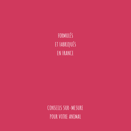
FORMULÉS
ET FABRIQUÉS
EN FRANCE
CONSEILS SUR-MESURE
POUR VOTRE ANIMAL