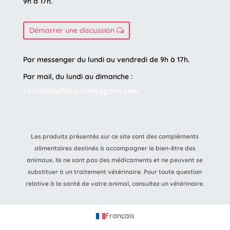
9h à 17h.
Démarrer une discussion
Par messenger du lundi au vendredi de 9h à 17h.
Par mail, du lundi au dimanche :
contact@phyto-compagnon.com
Les produits présentés sur ce site sont des compléments
alimentaires destinés à accompagner le bien-être des
animaux. Ils ne sont pas des médicaments et ne peuvent se
substituer à un traitement vétérinaire. Pour toute question
relative à la santé de votre animal, consultez un vétérinaire.
Français