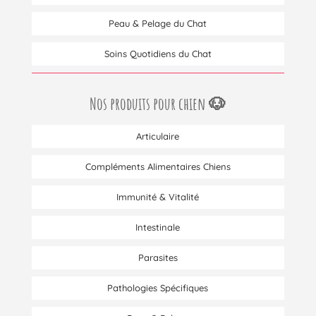
Peau & Pelage du Chat
Soins Quotidiens du Chat
Nos produits pour chien 🐶
Articulaire
Compléments Alimentaires Chiens
Immunité & Vitalité
Intestinale
Parasites
Pathologies Spécifiques