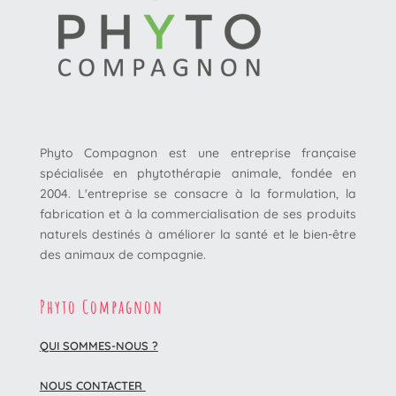
Phyto Compagnon est une entreprise française
spécialisée en phytothérapie animale, fondée en
2004. L'entreprise se consacre à la formulation, la
fabrication et à la commercialisation de ses produits
naturels destinés à améliorer la santé et le bien-être
des animaux de compagnie.
Phyto Compagnon
QUI SOMMES-NOUS ?
NOUS CONTACTER