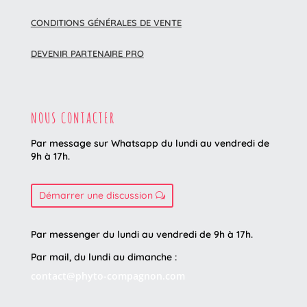
CONDITIONS GÉNÉRALES DE VENTE
DEVENIR PARTENAIRE PRO
NOUS CONTACTER
Par message sur Whatsapp du lundi au vendredi
de
9h à 17h.
Démarrer une discussion
Par messenger du lundi au vendredi de 9h à 17h.
Par mail, du lundi au dimanche :
contact@phyto-compagnon.com