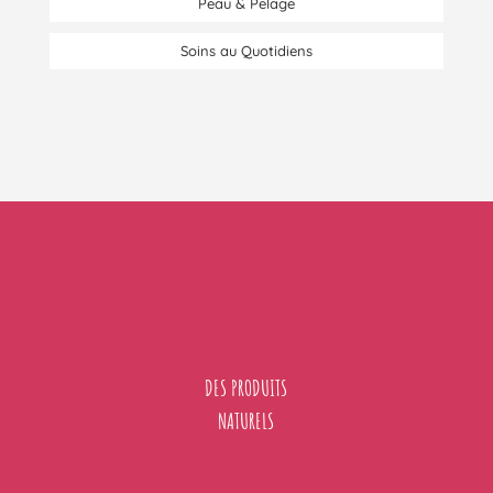
Peau & Pelage
Soins au Quotidiens
DES PRODUITS
NATURELS