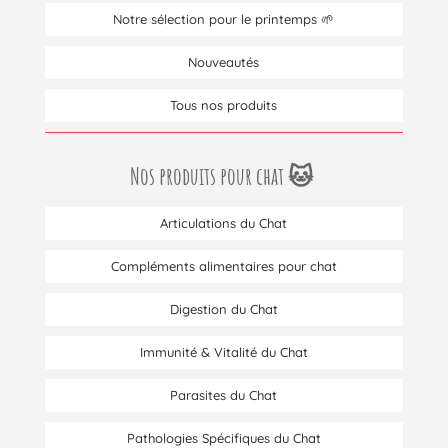
Notre sélection pour le printemps 🌱
Nouveautés
Tous nos produits
Nos produits pour chat 🐱
Articulations du Chat
Compléments alimentaires pour chat
Digestion du Chat
Immunité & Vitalité du Chat
Parasites du Chat
Pathologies Spécifiques du Chat