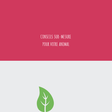
CONSEILS SUR-MESURE
POUR VOTRE ANIMAL