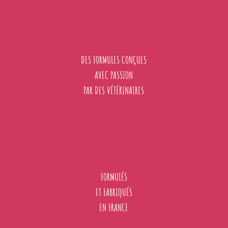
DES FORMULES CONÇUES
AVEC PASSION
PAR DES VÉTÉRINAIRES
FORMULÉS
ET FABRIQUÉS
EN FRANCE