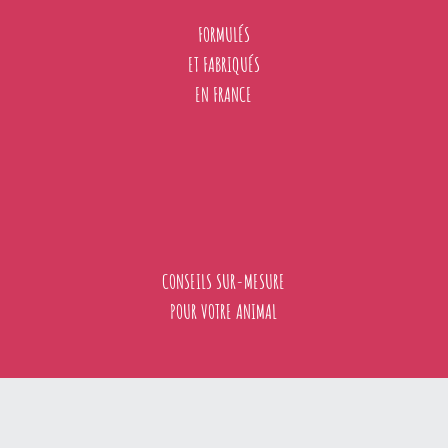
FORMULÉS
ET FABRIQUÉS
EN FRANCE
CONSEILS SUR-MESURE
POUR VOTRE ANIMAL