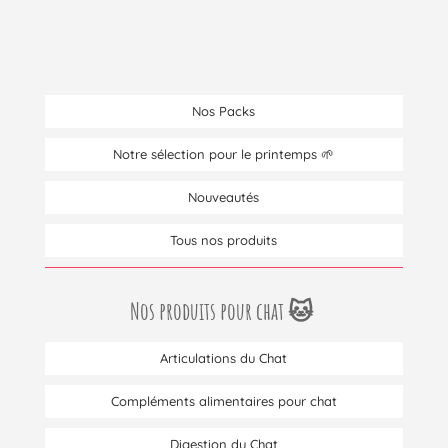
1
2
Suivant
Nos Packs
Notre sélection pour le printemps 🌱
Nouveautés
Tous nos produits
Nos produits pour chat 🐱
Articulations du Chat
Compléments alimentaires pour chat
Digestion du Chat