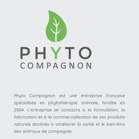
Phyto Compagnon est une entreprise française
spécialisée en phytothérapie animale, fondée en
2004. L'entreprise se consacre à la formulation, la
fabrication et à la commercialisation de ses produits
naturels destinés à améliorer la santé et le bien-être
des animaux de compagnie.