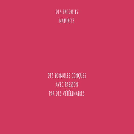
DES PRODUITS
NATURELS
DES FORMULES CONÇUES
AVEC PASSION
PAR DES VÉTÉRINAIRES