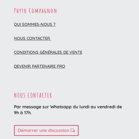
Phyto Compagnon
QUI SOMMES-NOUS ?
NOUS CONTACTER
CONDITIONS GÉNÉRALES DE VENTE
DEVENIR PARTENAIRE PRO
NOUS CONTACTER
Par message sur Whatsapp du lundi au vendredi
de
9h à 17h.
Démarrer une discussion