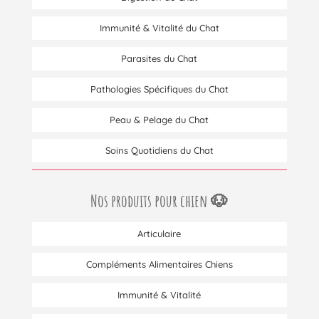
Immunité & Vitalité du Chat
Parasites du Chat
Pathologies Spécifiques du Chat
Peau & Pelage du Chat
Soins Quotidiens du Chat
Nos produits pour chien 🐶
Articulaire
Compléments Alimentaires Chiens
Immunité & Vitalité