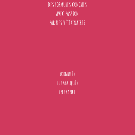
DES FORMULES CONÇUES
AVEC PASSION
PAR DES VÉTÉRINAIRES
FORMULÉS
ET FABRIQUÉS
EN FRANCE