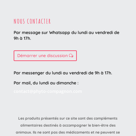
NOUS CONTACTER
Par message sur Whatsapp du lundi au vendredi
de
9h à 17h.
Démarrer une discussion
Par messenger du lundi au vendredi de 9h à 17h.
Par mail, du lundi au dimanche :
contact@phyto-compagnon.com
Les produits présentés sur ce site sont des compléments
alimentaires destinés à accompagner le bien-être des
animaux. Ils ne sont pas des médicaments et ne peuvent se