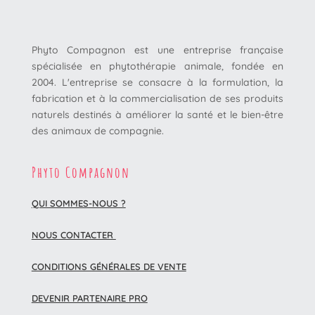
Phyto Compagnon est une entreprise française
spécialisée en phytothérapie animale, fondée en
2004. L'entreprise se consacre à la formulation, la
fabrication et à la commercialisation de ses produits
naturels destinés à améliorer la santé et le bien-être
des animaux de compagnie.
Phyto Compagnon
QUI SOMMES-NOUS ?
NOUS CONTACTER
CONDITIONS GÉNÉRALES DE VENTE
DEVENIR PARTENAIRE PRO