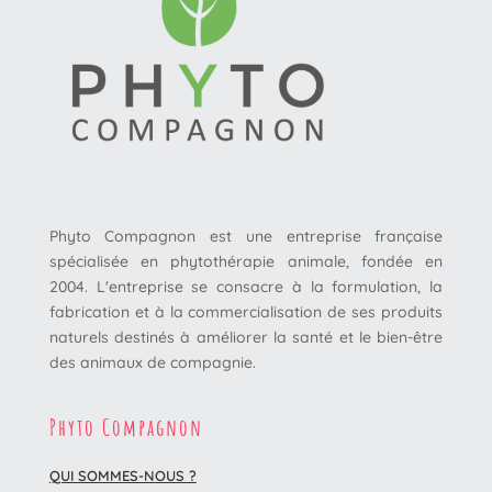
Phyto Compagnon est une entreprise française
spécialisée en phytothérapie animale, fondée en
2004. L'entreprise se consacre à la formulation, la
fabrication et à la commercialisation de ses produits
naturels destinés à améliorer la santé et le bien-être
des animaux de compagnie.
Phyto Compagnon
QUI SOMMES-NOUS ?