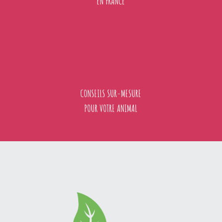
EN FRANCE
CONSEILS SUR-MESURE
POUR VOTRE ANIMAL