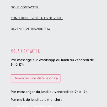
NOUS CONTACTER
CONDITIONS GÉNÉRALES DE VENTE
DEVENIR PARTENAIRE PRO
NOUS CONTACTER
Par message sur Whatsapp du lundi au vendredi
de
9h à 17h.
Démarrer une discussion
Par messenger du lundi au vendredi de 9h à 17h.
Par mail, du lundi au dimanche :
contact@phyto-compagnon.com