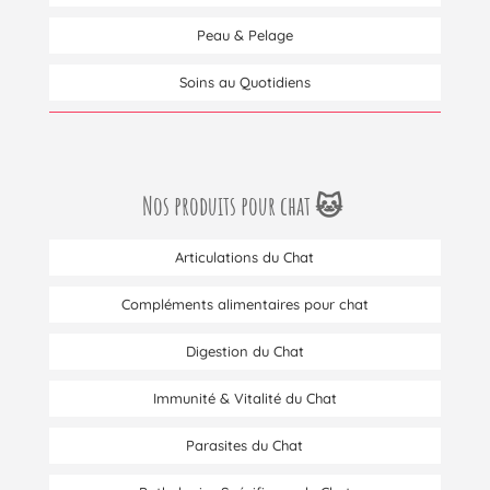
Peau & Pelage
Soins au Quotidiens
Nos produits pour chat 🐱
Articulations du Chat
Compléments alimentaires pour chat
Digestion du Chat
Immunité & Vitalité du Chat
Parasites du Chat