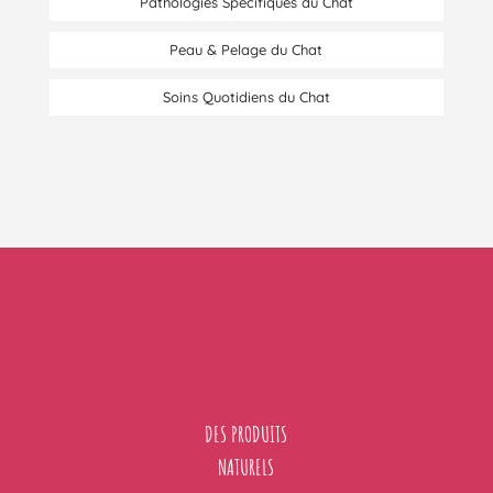
Pathologies Spécifiques du Chat
Peau & Pelage du Chat
Soins Quotidiens du Chat
DES PRODUITS
NATURELS