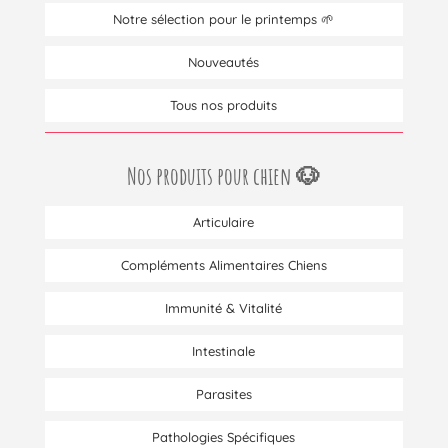
Notre sélection pour le printemps 🌱
Nouveautés
Tous nos produits
Nos produits pour chien 🐶
Articulaire
Compléments Alimentaires Chiens
Immunité & Vitalité
Intestinale
Parasites
Pathologies Spécifiques