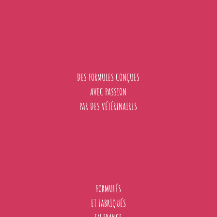
DES FORMULES CONÇUES
AVEC PASSION
PAR DES VÉTÉRINAIRES
FORMULÉS
ET FABRIQUÉS