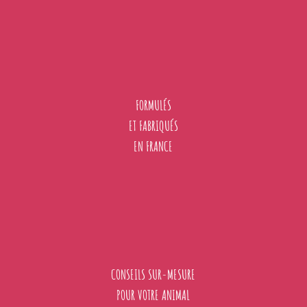
FORMULÉS
ET FABRIQUÉS
EN FRANCE
CONSEILS SUR-MESURE
POUR VOTRE ANIMAL