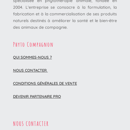
spécialisée en phytothérapie animale, fondée en
2004. L'entreprise se consacre à la formulation, la
fabrication et à la commercialisation de ses produits
naturels destinés à améliorer la santé et le bien-être
des animaux de compagnie.
Phyto Compagnon
QUI SOMMES-NOUS ?
NOUS CONTACTER
CONDITIONS GÉNÉRALES DE VENTE
DEVENIR PARTENAIRE PRO
NOUS CONTACTER