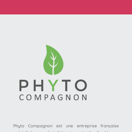
Phyto Compagnon est une entreprise française