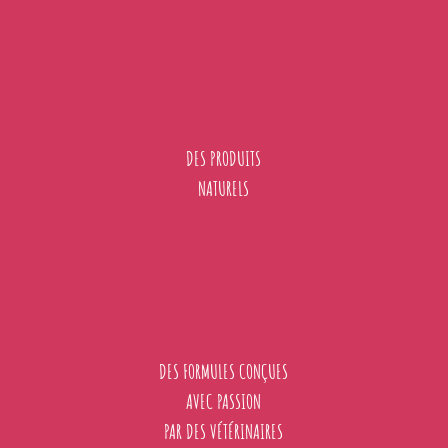
DES PRODUITS
NATURELS
DES FORMULES CONÇUES
AVEC PASSION
PAR DES VÉTÉRINAIRES