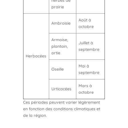
herbes de
prairie
Août à
Ambroisie
octobre
Armoise,
Juillet à
plantain,
septembre
ortie
Herbacées
Mai à
Oseille
septembre
Mars à
Urticacées
octobre
Ces périodes peuvent varier légèrement
en fonction des conditions climatiques et
de la région.