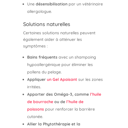
Une
désensibilisation
par un vétérinaire
allergologue.
Solutions naturelles
Certaines solutions naturelles peuvent
également aider à atténuer les
symptômes :
Bains fréquents
avec un shampoing
hypoallergénique pour éliminer les
pollens du pelage.
Appliquer
un Gel Apaisant
sur les zones
irritées.
Apporter des Oméga-3, comme
l’huile
de bourrache
ou de
l’huile de
poissons
pour renforcer la barrière
cutanée.
Allier la Phytothérapie et la