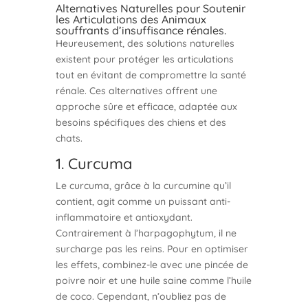
Alternatives Naturelles pour Soutenir
les Articulations des Animaux
souffrants d’insuffisance rénales.
Heureusement, des solutions naturelles
existent pour protéger les articulations
tout en évitant de compromettre la santé
rénale. Ces alternatives offrent une
approche sûre et efficace, adaptée aux
besoins spécifiques des chiens et des
chats.
1. Curcuma
Le curcuma, grâce à la curcumine qu’il
contient, agit comme un puissant anti-
inflammatoire et antioxydant.
Contrairement à l’harpagophytum, il ne
surcharge pas les reins. Pour en optimiser
les effets, combinez-le avec une pincée de
poivre noir et une huile saine comme l’huile
de coco. Cependant, n’oubliez pas de