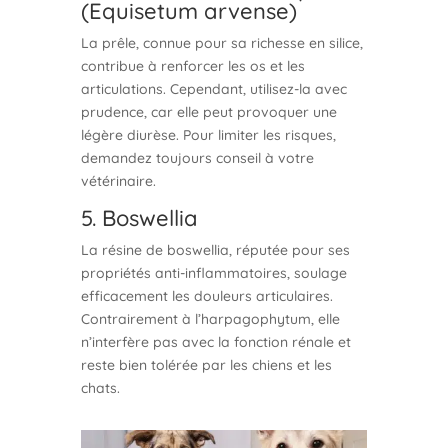
(Equisetum arvense)
La prêle, connue pour sa richesse en silice,
contribue à renforcer les os et les
articulations. Cependant, utilisez-la avec
prudence, car elle peut provoquer une
légère diurèse. Pour limiter les risques,
demandez toujours conseil à votre
vétérinaire.
5. Boswellia
La résine de boswellia, réputée pour ses
propriétés anti-inflammatoires, soulage
efficacement les douleurs articulaires.
Contrairement à l’harpagophytum, elle
n’interfère pas avec la fonction rénale et
reste bien tolérée par les chiens et les
chats.