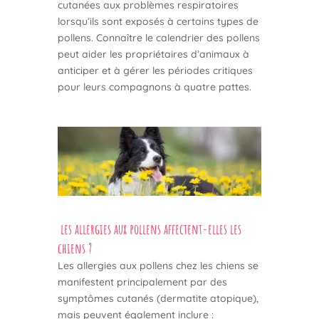
cutanées aux problèmes respiratoires
lorsqu’ils sont exposés à certains types de
pollens. Connaître le calendrier des pollens
peut aider les propriétaires d’animaux à
anticiper et à gérer les périodes critiques
pour leurs compagnons à quatre pattes.
les allergies aux pollens affectent-elles les
chiens ?
Les allergies aux pollens chez les chiens se
manifestent principalement par des
symptômes cutanés (dermatite atopique),
mais peuvent également inclure :