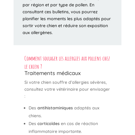
par région et par type de pollen. En
consultant ces bulletins, vous pourrez
planifier les moments les plus adaptés pour
sortir votre chien et réduire son exposition
aux allergènes.
Comment
soulager les allergies aux pollens chez
le chien ?
Traitements médicaux
Si votre chien souffre d’allergies sévères,
consultez votre vétérinaire pour envisager
:
Des
antihistaminiques
adaptés aux
chiens.
Des
corticoïdes
en cas de réaction
inflammatoire importante.