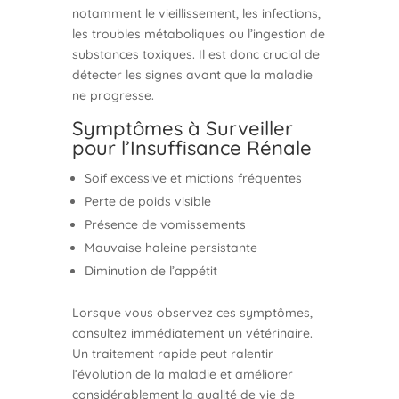
notamment le vieillissement, les infections,
les troubles métaboliques ou l’ingestion de
substances toxiques. Il est donc crucial de
détecter les signes avant que la maladie
ne progresse.
Symptômes à Surveiller
pour l’Insuffisance Rénale
Soif excessive et mictions fréquentes
Perte de poids visible
Présence de vomissements
Mauvaise haleine persistante
Diminution de l’appétit
Lorsque vous observez ces symptômes,
consultez immédiatement un vétérinaire.
Un traitement rapide peut ralentir
l’évolution de la maladie et améliorer
considérablement la qualité de vie de