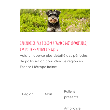
Calendrier par région (france métropolitaire)
des pollens selon les mois
Voici un aperçu plus détaillé des périodes
de pollinisation pour chaque région en
France Métropolitaine:
Pollens
Région
Mois
présents
Ambroisie,