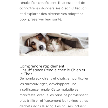
rénale. Par conséquent, il est essentiel de
connaître les dangers liés à son utilisation
et d’explorer des alternatives adaptées
pour préserver leur santé.
Comprendre rapidement
l’Insuffisance Rénale chez le Chien et
le Chat
De nombreux chiens et chats, en particulier
les animaux âgés, développent une
insuffisance rénale. Cette maladie se
manifeste lorsque les reins ne parviennent
plus à filtrer efficacement les toxines et les
déchets dans le sang. Les causes incluent