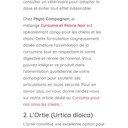
consulter un vétérinaire pour adapter la
dose et éviter tout effet indésirable.
Chez
Phyto Compagnon
, le
mélange
Curcuma et Poivre Noir
est
spécialement conçu pour les chiens et les
chats. Cette formulation soigneusement
dosée améliore l’assimilation de la
curcumine tout en respectant la santé
digestive et rénale de l’animal. Vous
pouvez intégrer ce produit dans
l’alimentation quotidienne de votre
compagnon pour soutenir ses
articulations en toute sécurité. Pour en
savoir plus, on vous donne rendez-vous
sur notre article dédié au
Curcuma pour
nos amis les chiens !
2. L’Ortie (Urtica dioica)
L’ortie constitue une excellente option pour