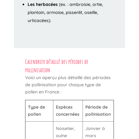
Les herbacées
(ex. : ambroisie, ortie,
plantain, armoise, pissenlit, oseille,
urticacées).
Calendrier détaillé des périodes de
pollinisation
Voici un aperçu plus détaillé des périodes
de pollinisation pour chaque type de
pollen en France :
Type de
Espèces
Période de
pollen
concernées
pollinisation
Noisetier,
Janvier à
aulne
mars