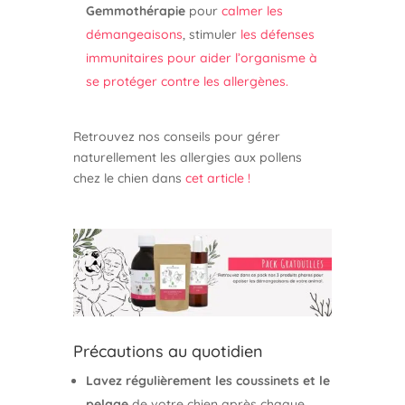
Gemmothérapie
pour
calmer les
démangeaisons
, stimuler
les défenses
immunitaires pour aider l’organisme à
se protéger contre les allergènes.
Retrouvez nos conseils pour gérer
naturellement les allergies aux pollens
chez le chien dans
cet article !
Précautions au quotidien
Lavez régulièrement les coussinets et le
pelage
de votre chien après chaque