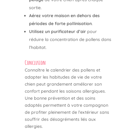
sortie.
Aérez votre maison en dehors des
périodes de forte pollinisation
.
Utilisez un purificateur d’air
pour
réduire la concentration de pollens dans
l’habitat.
Conclusion
Connaître le calendrier des pollens et
adapter les habitudes de vie de votre
chien peut grandement améliorer son
confort pendant les saisons allergiques.
Une bonne prévention et des soins
adaptés permettent à votre compagnon
de profiter pleinement de l’extérieur sans
souffrir des désagréments liés aux
allergies.