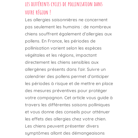
les différents cycles de pollinisation dans
votre région !
Les allergies saisonnières ne concernent
pas seulement les humains : de nombreux
chiens souffrent également d’allergies aux
pollens. En France, les périodes de
pollinisation varient selon les espèces
végétales et les régions, impactant
directement les chiens sensibles aux
allergènes présents dans l’air. Suivre un
calendrier des pollens permet d’anticiper
les périodes à risque et de mettre en place
des mesures préventives pour protéger
votre compagnon. Cet article vous guide à
travers les différentes saisons polliniques
et vous donne des conseils pour atténuer
les effets des allergies chez votre chien.
Les chiens peuvent présenter divers
symptômes allant des démangeaisons