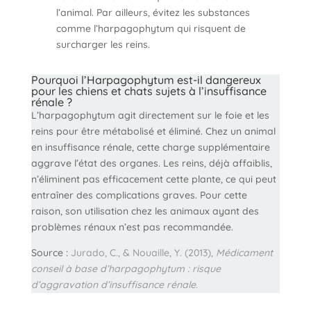
l’animal. Par ailleurs, évitez les substances
comme l’harpagophytum qui risquent de
surcharger les reins.
Pourquoi l’Harpagophytum est-il dangereux
pour les chiens et chats sujets à l’insuffisance
rénale ?
L’harpagophytum agit directement sur le foie et les
reins pour être métabolisé et éliminé. Chez un animal
en insuffisance rénale, cette charge supplémentaire
aggrave l’état des organes. Les reins, déjà affaiblis,
n’éliminent pas efficacement cette plante, ce qui peut
entraîner des complications graves. Pour cette
raison, son utilisation chez les animaux ayant des
problèmes rénaux n’est pas recommandée.
Source :
Jurado, C., & Nouaille, Y. (2013),
Médicament
conseil à base d’harpagophytum : risque
d’aggravation d’insuffisance rénale
.