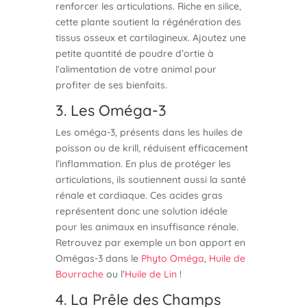
renforcer les articulations. Riche en silice,
cette plante soutient la régénération des
tissus osseux et cartilagineux. Ajoutez une
petite quantité de poudre d’ortie à
l’alimentation de votre animal pour
profiter de ses bienfaits.
3. Les Oméga-3
Les oméga-3, présents dans les huiles de
poisson ou de krill, réduisent efficacement
l’inflammation. En plus de protéger les
articulations, ils soutiennent aussi la santé
rénale et cardiaque. Ces acides gras
représentent donc une solution idéale
pour les animaux en insuffisance rénale.
Retrouvez par exemple un bon apport en
Omégas-3 dans le
Phyto Oméga
,
Huile de
Bourrache
ou l’
Huile de Lin
!
4. La Prêle des Champs