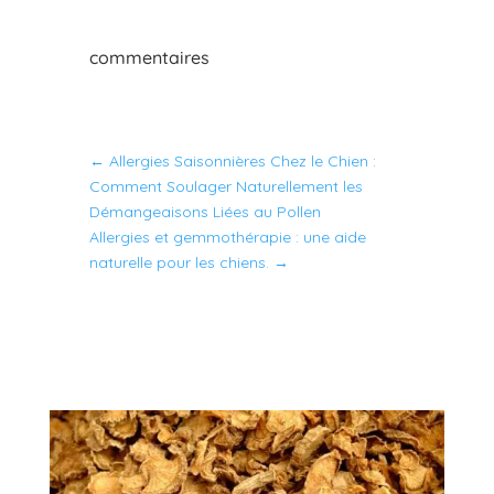
commentaires
←
Allergies Saisonnières Chez le Chien :
Comment Soulager Naturellement les
Démangeaisons Liées au Pollen
Allergies et gemmothérapie : une aide
naturelle pour les chiens.
→