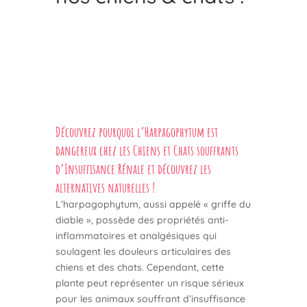
Découvrez pourquoi l’Harpagophytum est
dangereux chez les Chiens et Chats souffrants
d’Insuffisance Rénale et découvrez les
alternatives naturelles !
L’harpagophytum, aussi appelé « griffe du
diable », possède des propriétés anti-
inflammatoires et analgésiques qui
soulagent les douleurs articulaires des
chiens et des chats. Cependant, cette
plante peut représenter un risque sérieux
pour les animaux souffrant d’insuffisance