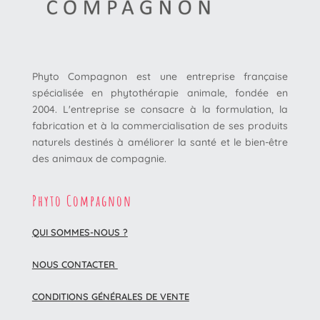
Phyto Compagnon est une entreprise française
spécialisée en phytothérapie animale, fondée en
2004. L'entreprise se consacre à la formulation, la
fabrication et à la commercialisation de ses produits
naturels destinés à améliorer la santé et le bien-être
des animaux de compagnie.
Phyto Compagnon
QUI SOMMES-NOUS ?
NOUS CONTACTER
CONDITIONS GÉNÉRALES DE VENTE