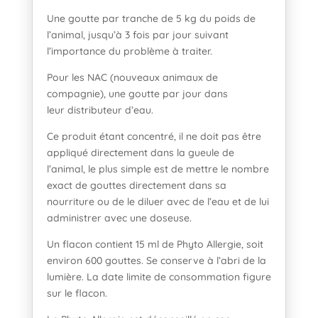
Une goutte par tranche de 5 kg du poids de
l’animal, jusqu’à 3 fois par jour suivant
l’importance du problème à traiter.
Pour les NAC (nouveaux animaux de
compagnie), une goutte par jour dans
leur distributeur d’eau.
Ce produit étant
concentré
, il ne doit pas être
appliqué directement dans la gueule de
l’animal, le plus simple est de mettre le nombre
exact de gouttes directement dans sa
nourriture ou de le diluer avec de l’eau et de lui
administrer avec une doseuse.
Un flacon contient 15 ml de Phyto Allergie, soit
environ 600 gouttes. Se conserve à l’abri de la
lumière. La date limite de consommation figure
sur le flacon.