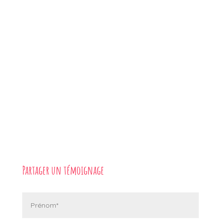
Partager un témoignage