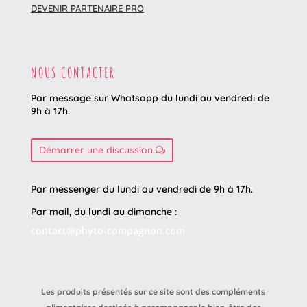
DEVENIR PARTENAIRE PRO
NOUS CONTACTER
Par message sur Whatsapp du lundi au vendredi
de
9h à 17h.
Démarrer une discussion
Par messenger du lundi au vendredi de 9h à 17h.
Par mail, du lundi au dimanche :
contact@phyto-compagnon.com
Les produits présentés sur ce site sont des compléments