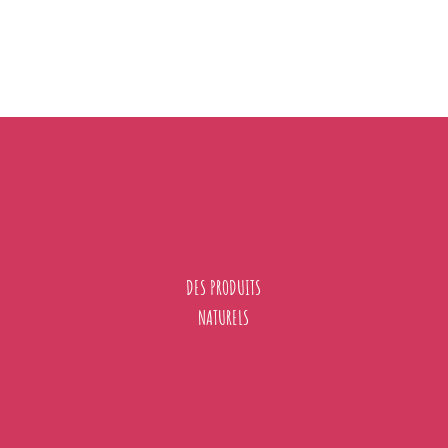
DES PRODUITS
NATURELS