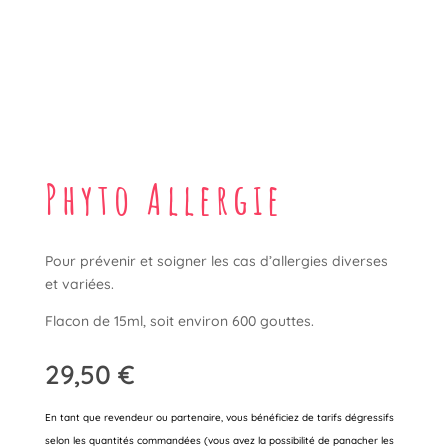
Phyto Allergie
Pour prévenir et soigner les cas d’allergies diverses
et variées.
Flacon de 15ml, soit environ 600 gouttes.
29,50
€
En tant que revendeur ou partenaire, vous bénéficiez de tarifs dégressifs
selon les quantités commandées (vous avez la possibilité de panacher les