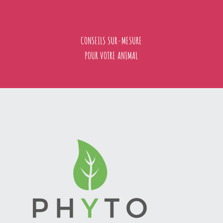
CONSEILS SUR-MESURE
POUR VOTRE ANIMAL