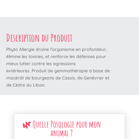
Description du Produit
Phyto Allergie draine l’organisme en profondeur,
élimine les toxines, et renforce les défenses pour
mieux lutter contre les agressions
extérieures. Produit de gemmothérapie à base de
macérât de bourgeons de Cassis, de Genévrier et
de Cèdre du Liban.
🌿 Quelle Posologie pour mon
animal ?