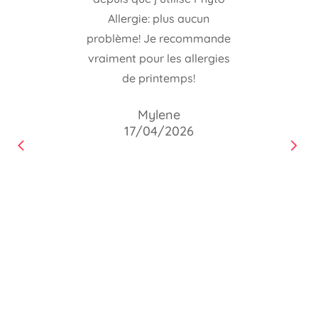
Allergie: plus aucun
problème! Je recommande
vraiment pour les allergies
de printemps!
Mylene
17/04/2026