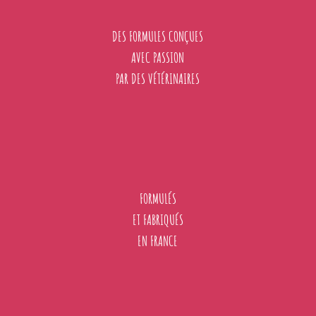
DES FORMULES CONÇUES
AVEC PASSION
PAR DES VÉTÉRINAIRES
FORMULÉS
ET FABRIQUÉS
EN FRANCE