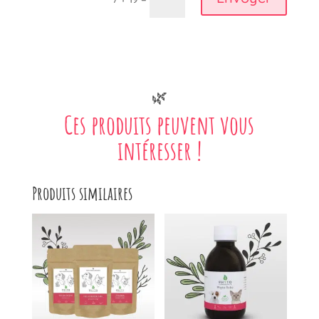
🌿
Ces produits peuvent vous
intéresser !
Produits similaires