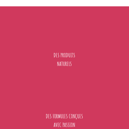
DES PRODUITS
NATURELS
DES FORMULES CONÇUES
AVEC PASSION