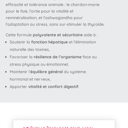
efficacité et tolérance animale : le chardon-marie
pour le foie, l’ortie pour la vitalité et
reminéralisation, et l’ashwagandha pour
l’adaptation au stress, sans sur-stimuler la thyroïde.
Cette formule
polyvalente et sécuritaire
aide à :
Soutenir la
fonction hépatique
et l’élimination
naturelle des toxines,
Favoriser la
résilience de l’organisme
face au
stress physique ou émotionnel,
Maintenir l’
équilibre général
du système
hormonal et nerveux,
Apporter
vitalité et confort digestif
.