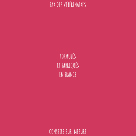
PAR DES VÉTÉRINAIRES
FORMULÉS
ET FABRIQUÉS
EN FRANCE
CONSEILS SUR-MESURE