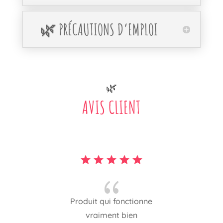
🌿 PRÉCAUTIONS D’EMPLOI
🌿
AVIS CLIENT
{
Produit qui fonctionne
vraiment bien