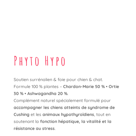
Phyto Hypo
Soutien surrénalien & foie pour chien & chat.
Formule 100 % plantes –
Chardon-Marie 50 % • Ortie
30 % • Ashwagandha 20 %
.
Complément naturel spécialement formulé pour
accompagner les chiens atteints de syndrome de
Cushing
et les
animaux hypothyroïdiens
, tout en
soutenant la
fonction hépatique, la vitalité et la
résistance au stress
.