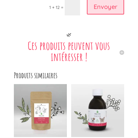
Envoyer
1 + 12 =
🌿
Ces produits peuvent vous
intéresser !
Produits similaires