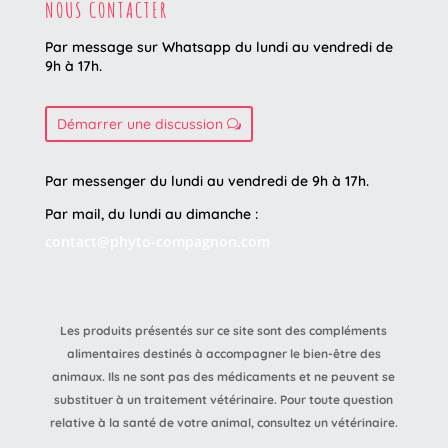
NOUS CONTACTER
Par message sur Whatsapp du lundi au vendredi
de
9h à 17h.
Démarrer une discussion
Par messenger du lundi au vendredi de 9h à 17h.
Par mail, du lundi au dimanche :
contact@phyto-compagnon.com
Les produits présentés sur ce site sont des compléments
alimentaires destinés à accompagner le bien-être des
animaux. Ils ne sont pas des médicaments et ne peuvent se
substituer à un traitement vétérinaire. Pour toute question
relative à la santé de votre animal, consultez un vétérinaire.