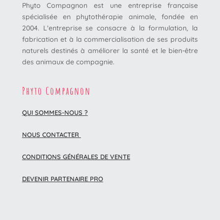
Phyto Compagnon est une entreprise française
spécialisée en phytothérapie animale, fondée en
2004. L'entreprise se consacre à la formulation, la
fabrication et à la commercialisation de ses produits
naturels destinés à améliorer la santé et le bien-être
des animaux de compagnie.
Phyto Compagnon
QUI SOMMES-NOUS ?
NOUS CONTACTER
CONDITIONS GÉNÉRALES DE VENTE
DEVENIR PARTENAIRE PRO