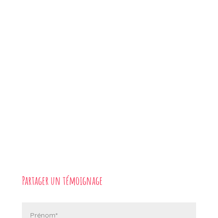
Partager un témoignage