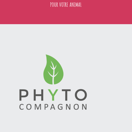
POUR VOTRE ANIMAL