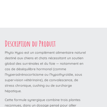
Description du Produit
Phyto Hypo est un complément alimentaire naturel
destiné aux chiens et chats nécessitant un soutien
global des surrénales et du foie — notamment en
cas de déséquilibre hormonal (comme
l’hyperadrénocorticisme ou l’hypothyroïdie, sous
supervision vétérinaire), de convalescence, de
stress chronique, cushing ou de surcharge
hépatique.
Cette formule synergique combine trois plantes
reconnues, dans un dosage pensé pour allier