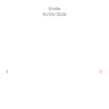
Emilie
16/05/2026