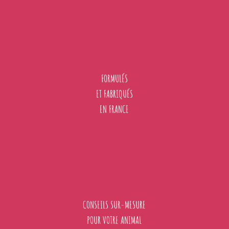
FORMULÉS
ET FABRIQUÉS
EN FRANCE
CONSEILS SUR-MESURE
POUR VOTRE ANIMAL