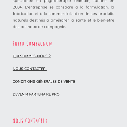
spécialisée en phytothérapie animale, fondée en
2004. L'entreprise se consacre à la formulation, la
fabrication et à la commercialisation de ses produits
naturels destinés à améliorer la santé et le bien-être
des animaux de compagnie.
Phyto Compagnon
QUI SOMMES-NOUS ?
NOUS CONTACTER
CONDITIONS GÉNÉRALES DE VENTE
DEVENIR PARTENAIRE PRO
NOUS CONTACTER