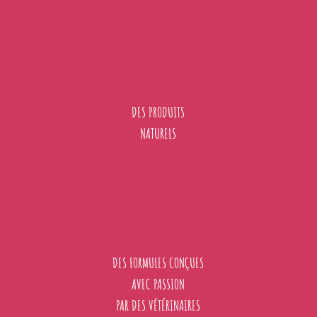
DES PRODUITS
NATURELS
DES FORMULES CONÇUES
AVEC PASSION
PAR DES VÉTÉRINAIRES