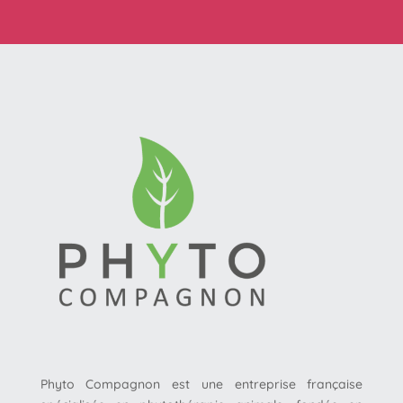
Phyto Compagnon est une entreprise française