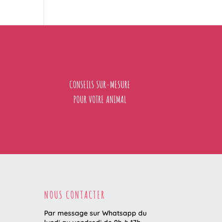
produits
CONSEILS SUR-MESURE
POUR VOTRE ANIMAL
NOUS CONTACTER
Par message sur Whatsapp du