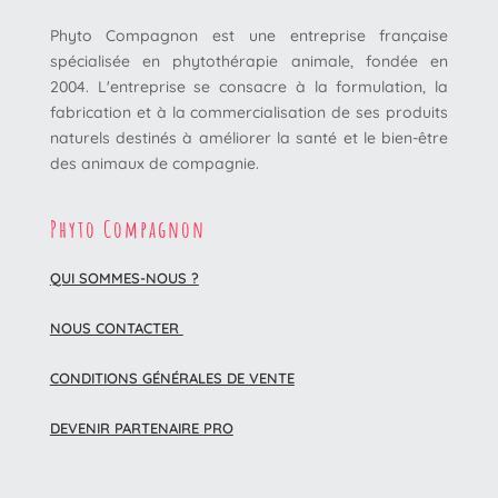
Phyto Compagnon est une entreprise française
spécialisée en phytothérapie animale, fondée en
2004. L'entreprise se consacre à la formulation, la
fabrication et à la commercialisation de ses produits
naturels destinés à améliorer la santé et le bien-être
des animaux de compagnie.
Phyto Compagnon
QUI SOMMES-NOUS ?
NOUS CONTACTER
CONDITIONS GÉNÉRALES DE VENTE
DEVENIR PARTENAIRE PRO