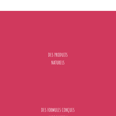
DES PRODUITS
NATURELS
DES FORMULES CONÇUES