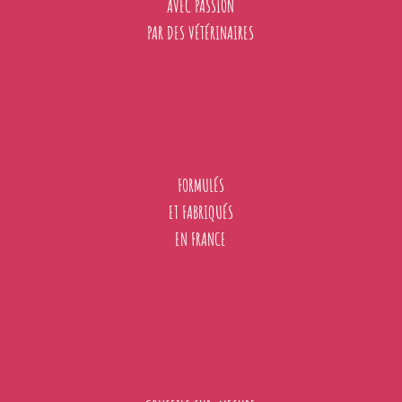
AVEC PASSION
PAR DES VÉTÉRINAIRES
FORMULÉS
ET FABRIQUÉS
EN FRANCE