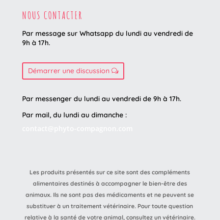
NOUS CONTACTER
Par message sur Whatsapp du lundi au vendredi
de
9h à 17h.
Démarrer une discussion
Par messenger du lundi au vendredi de 9h à 17h.
Par mail, du lundi au dimanche :
contact@phyto-compagnon.com
Les produits présentés sur ce site sont des compléments
alimentaires destinés à accompagner le bien-être des
animaux. Ils ne sont pas des médicaments et ne peuvent se
substituer à un traitement vétérinaire. Pour toute question
relative à la santé de votre animal, consultez un vétérinaire.