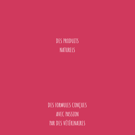
DES PRODUITS
NATURELS
DES FORMULES CONÇUES
AVEC PASSION
PAR DES VÉTÉRINAIRES