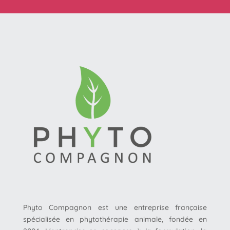
Phyto Compagnon est une entreprise française
spécialisée en phytothérapie animale, fondée en