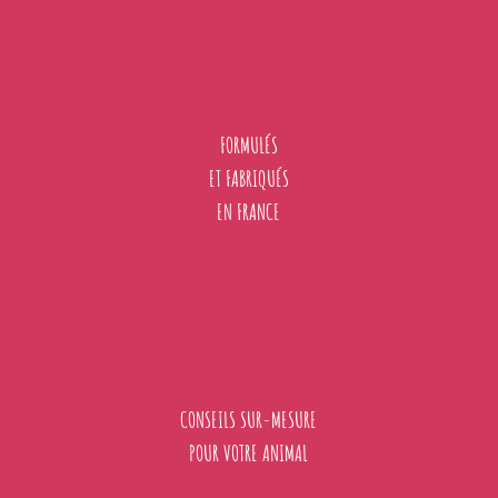
FORMULÉS
ET FABRIQUÉS
EN FRANCE
CONSEILS SUR-MESURE
POUR VOTRE ANIMAL