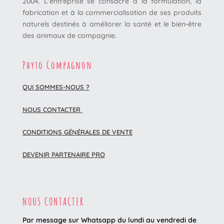
2004. L'entreprise se consacre à la formulation, la
fabrication et à la commercialisation de ses produits
naturels destinés à améliorer la santé et le bien-être
des animaux de compagnie.
Phyto Compagnon
QUI SOMMES-NOUS ?
NOUS CONTACTER
CONDITIONS GÉNÉRALES DE VENTE
DEVENIR PARTENAIRE PRO
NOUS CONTACTER
Par message sur Whatsapp du lundi au vendredi
de