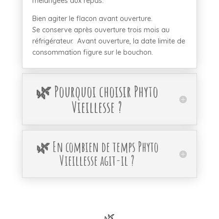
mélangées aux repas.
Bien agiter le flacon avant ouverture.
Se conserve après ouverture trois mois au
réfrigérateur. Avant ouverture, la date limite de
consommation figure sur le bouchon.
🌿 Pourquoi choisir Phyto
Vieillesse ?
🌿 En combien de temps Phyto
Vieillesse agit-il ?
🌿