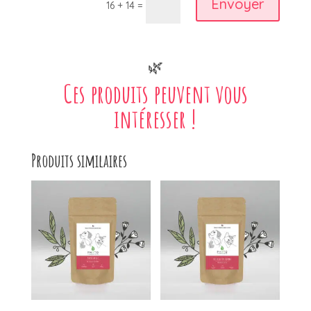
Envoyer
16 + 14 =
🌿
Ces produits peuvent vous
intéresser !
Produits similaires