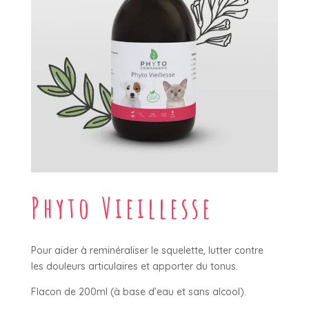
Phyto Vieillesse
Pour aider à reminéraliser le squelette, lutter contre
les douleurs articulaires et apporter du tonus.
Flacon de 200ml (à base d’eau et sans alcool).