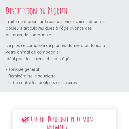
Description du Produit
Traitement pour l'arthrose des vieux chiens et autres
douleurs articulaires dues à l'âge avancé des
animaux de compagnie.
De plus ce complexe de plantes donnera du tonus à
votre animal de compagnie.
Idéal pour les chiens et chats âgés.
- Tonique général
- Reminéralise le squelette
- Lutte contre les douleurs articulaires
🌿 Quelle Posologie pour mon
animal ?