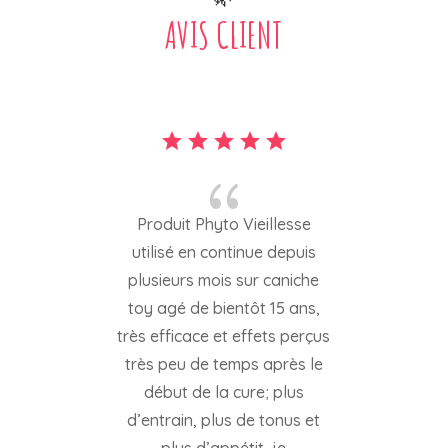
AVIS CLIENT
{
Produit Phyto Vieillesse
utilisé en continue depuis
plusieurs mois sur caniche
toy agé de bientôt 15 ans,
très efficace et effets perçus
très peu de temps après le
début de la cure; plus
d’entrain, plus de tonus et