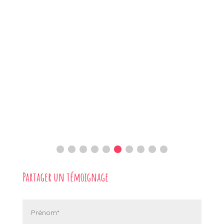
Partager un témoignage