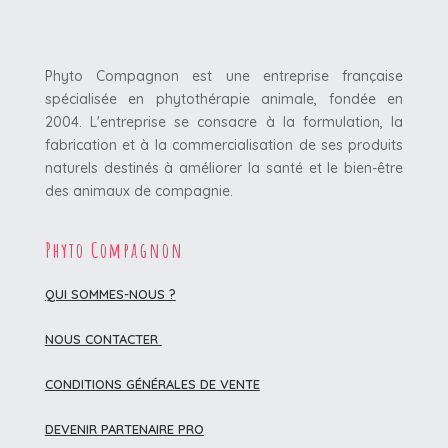
Phyto Compagnon est une entreprise française
spécialisée en phytothérapie animale, fondée en
2004. L'entreprise se consacre à la formulation, la
fabrication et à la commercialisation de ses produits
naturels destinés à améliorer la santé et le bien-être
des animaux de compagnie.
Phyto Compagnon
QUI SOMMES-NOUS ?
NOUS CONTACTER
CONDITIONS GÉNÉRALES DE VENTE
DEVENIR PARTENAIRE PRO