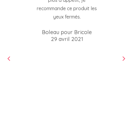
plus d’appétit, je
recommande ce produit les
yeux fermés.
Boleau pour Bricole
29 avril 2021