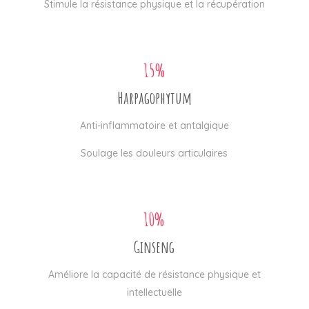
Stimule la résistance physique et la récupération
15%
Harpagophytum
Anti-inflammatoire et antalgique
Soulage les douleurs articulaires
10%
Ginseng
Améliore la capacité de résistance physique et
intellectuelle